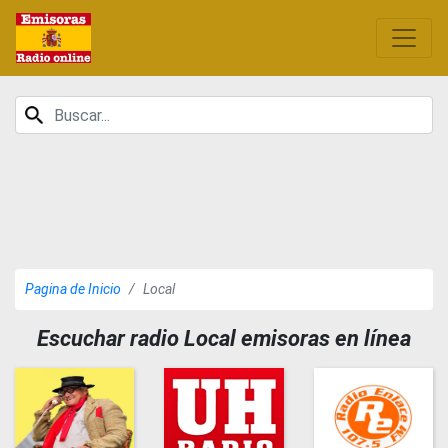
Pagina de Inicio
Local
Escuchar radio Local emisoras en línea