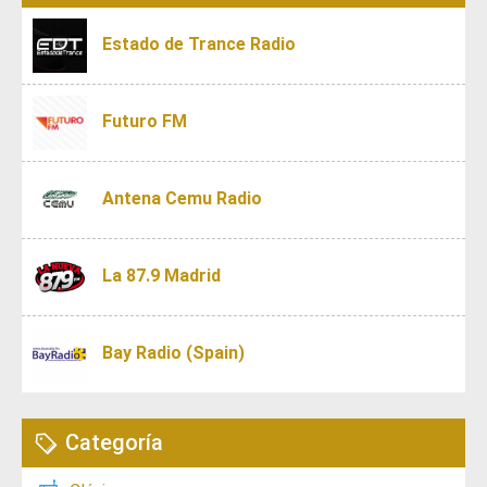
Estado de Trance Radio
Futuro FM
Antena Cemu Radio
La 87.9 Madrid
Bay Radio (Spain)
Categoría