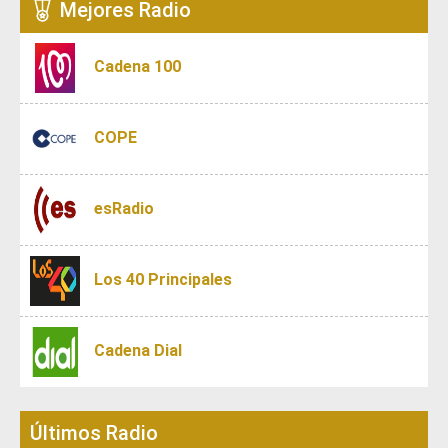
Mejores Radio
Cadena 100
COPE
esRadio
Los 40 Principales
Cadena Dial
Últimos Radio