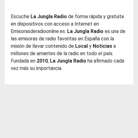
Escuche
La Jungla Radio
de forma rápida y gratuita
en dispositivos con acceso a Internet en
Emisorasderadioonline.es.
La Jungla Radio
es una de
las emisoras de radio favoritas en España con la
misión de llevar contenido de
Local
y
Noticias
a
millones de amantes de la radio en todo el país.
Fundada en
2010
,
La Jungla Radio
ha afirmado cada
vez más su importancia.