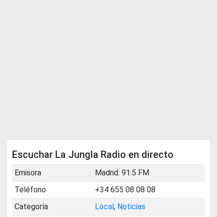
Escuchar La Jungla Radio en directo
Emisora
Madrid: 91.5 FM
Teléfono
+34 655 08 08 08
Categoría
Local
,
Noticias