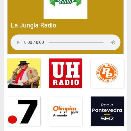
La Jungla Radio