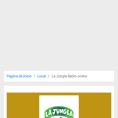
Pagina de inicio
Local
La Jungla Radio online