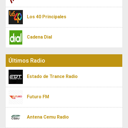
Los 40 Principales
Cadena Dial
Últimos Radio
Estado de Trance Radio
Futuro FM
Antena Cemu Radio