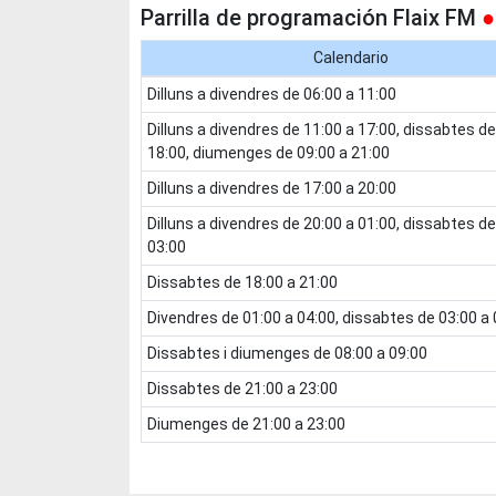
Parrilla de programación Flaix FM
●
Calendario
dilluns a divendres de 06:00 a 11:00
dilluns a divendres de 11:00 a 17:00, dissabtes de 09:00 a
18:00, diumenges de 09:00 a 21:00
dilluns a divendres de 17:00 a 20:00
dilluns a divendres de 20:00 a 01:00, dissabtes de 11:00 a
03:00
dissabtes de 18:00 a 21:00
divendres de 01:00 a 04:00, dissabtes de 03:00 a
dissabtes i diumenges de 08:00 a 09:00
dissabtes de 21:00 a 23:00
diumenges de 21:00 a 23:00