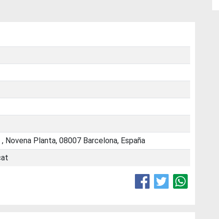
 , Novena Planta, 08007 Barcelona, España
cat