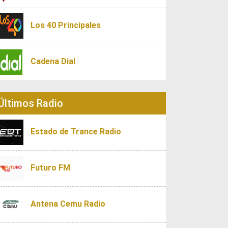
Los 40 Principales
Cadena Dial
Últimos Radio
Estado de Trance Radio
Futuro FM
Antena Cemu Radio