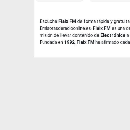
Escuche
Flaix FM
de forma rápida y gratuita
Emisorasderadioonline.es.
Flaix FM
es una de
misión de llevar contenido de
Electrónica
a 
Fundada en
1992
,
Flaix FM
ha afirmado cada