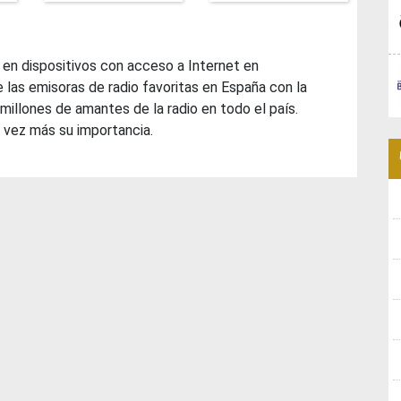
 en dispositivos con acceso a Internet en
 las emisoras de radio favoritas en España con la
millones de amantes de la radio en todo el país.
 vez más su importancia.