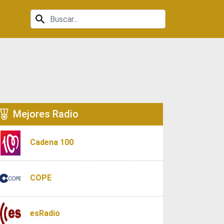
Mejores Radio
Cadena 100
COPE
esRadio