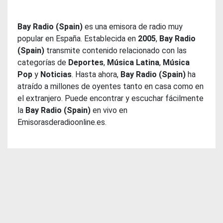
Bay Radio (Spain)
es una emisora de radio muy
popular en España. Establecida en
2005
,
Bay Radio
(Spain)
transmite contenido relacionado con las
categorías de
Deportes
,
Música Latina
,
Música
Pop
y
Noticias
. Hasta ahora,
Bay Radio (Spain)
ha
atraído a millones de oyentes tanto en casa como en
el extranjero. Puede encontrar y escuchar fácilmente
la
Bay Radio (Spain)
en vivo en
Emisorasderadioonline.es.