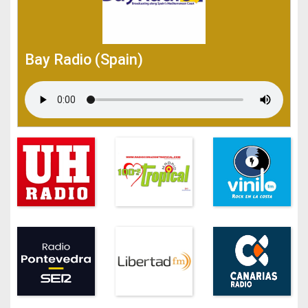
Bay Radio (Spain)