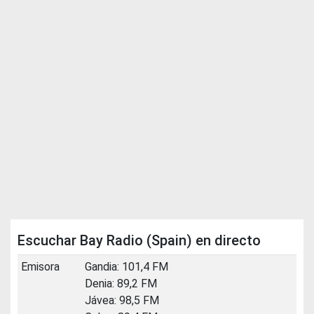
Escuchar Bay Radio (Spain) en directo
Emisora
Gandia: 101,4 FM
Denia: 89,2 FM
Jávea: 98,5 FM