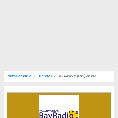
Pagina de inicio
Deportes
Bay Radio (Spain) online