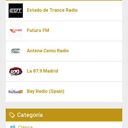
Estado de Trance Radio
Futuro FM
Antena Cemu Radio
La 87.9 Madrid
Bay Radio (Spain)
Categoría
Clásica