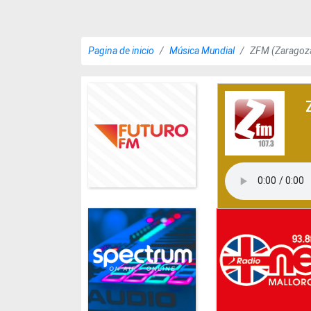
Pagina de inicio
Música Mundial
ZFM (Zaragoza