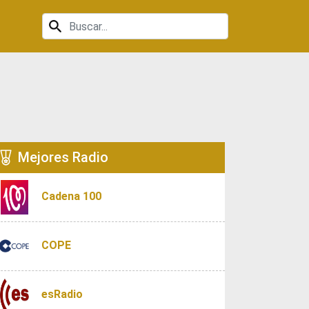
Mejores Radio
Cadena 100
COPE
esRadio