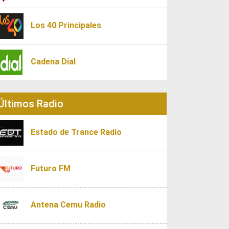
Los 40 Principales
Cadena Dial
Últimos Radio
Estado de Trance Radio
Futuro FM
Antena Cemu Radio