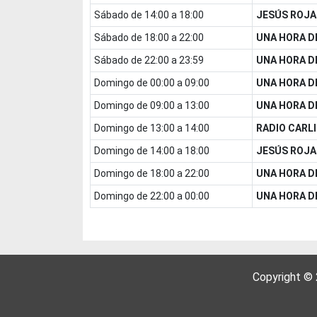
sábado de 14:00 a 18:00
JESÚS ROJA
sábado de 18:00 a 22:00
UNA HORA D
sábado de 22:00 a 23:59
UNA HORA D
domingo de 00:00 a 09:00
UNA HORA D
domingo de 09:00 a 13:00
UNA HORA D
domingo de 13:00 a 14:00
RADIO CARL
domingo de 14:00 a 18:00
JESÚS ROJA
domingo de 18:00 a 22:00
UNA HORA D
domingo de 22:00 a 00:00
UNA HORA D
Copyright ©