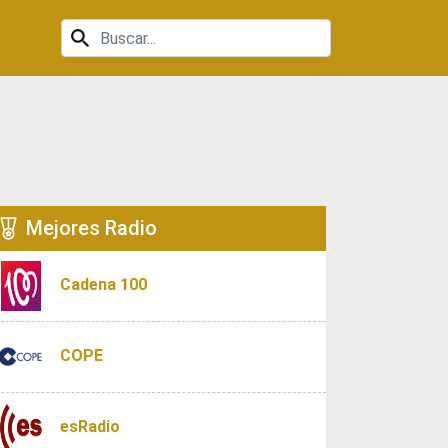
Mejores Radio
Cadena 100
COPE
esRadio