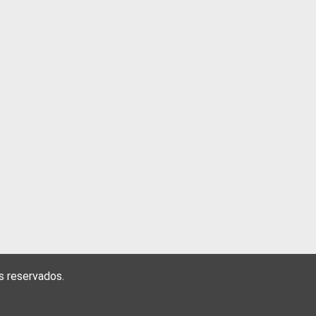
s reservados.