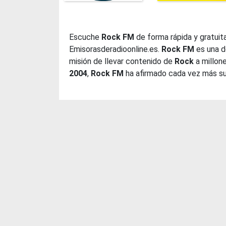
Escuche
Rock FM
de forma rápida y gratuit
Emisorasderadioonline.es.
Rock FM
es una d
misión de llevar contenido de
Rock
a millone
2004
,
Rock FM
ha afirmado cada vez más su