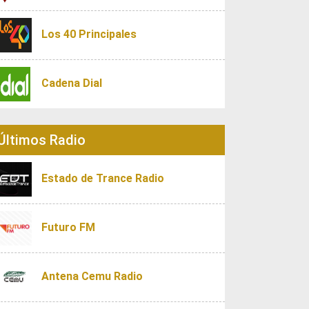
Los 40 Principales
Cadena Dial
Últimos Radio
Estado de Trance Radio
Futuro FM
Antena Cemu Radio