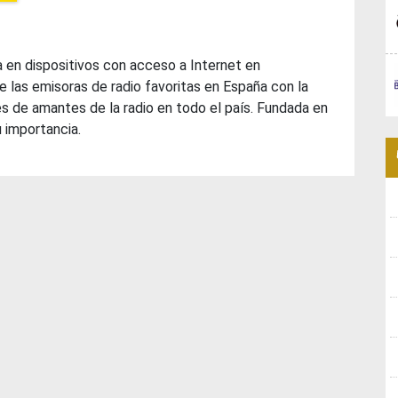
a en dispositivos con acceso a Internet en
e las emisoras de radio favoritas en España con la
s de amantes de la radio en todo el país. Fundada en
 importancia.