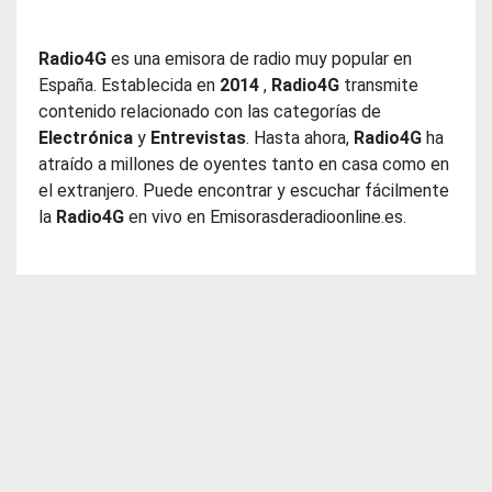
Radio4G
es una emisora de radio muy popular en
España. Establecida en
2014
,
Radio4G
transmite
contenido relacionado con las categorías de
Electrónica
y
Entrevistas
. Hasta ahora,
Radio4G
ha
atraído a millones de oyentes tanto en casa como en
el extranjero. Puede encontrar y escuchar fácilmente
la
Radio4G
en vivo en Emisorasderadioonline.es.