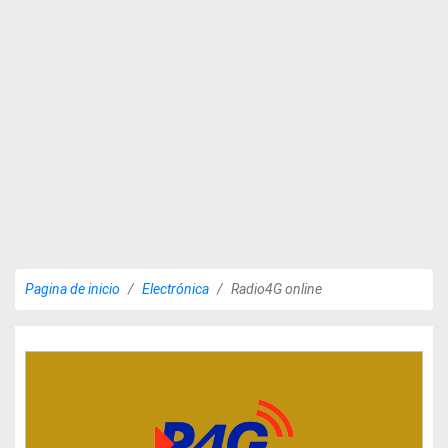
Pagina de inicio
Electrónica
Radio4G online