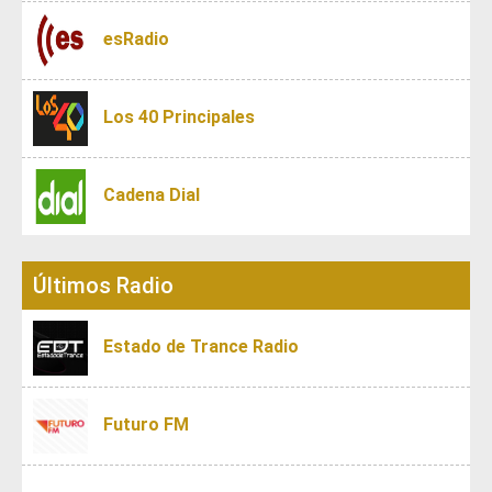
esRadio
Los 40 Principales
Cadena Dial
Últimos Radio
Estado de Trance Radio
Futuro FM