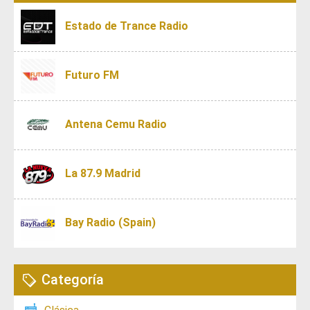
Estado de Trance Radio
Futuro FM
Antena Cemu Radio
La 87.9 Madrid
Bay Radio (Spain)
Categoría