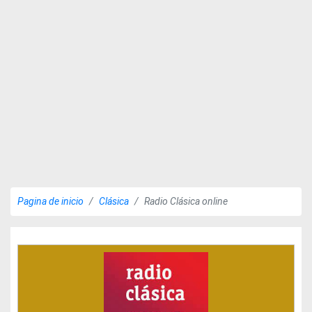
Pagina de inicio
Clásica
Radio Clásica online