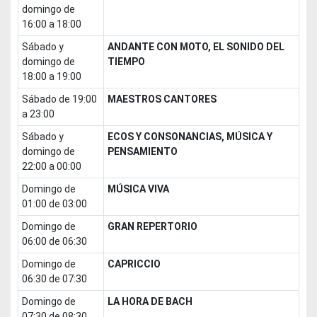
domingo de
16:00 a 18:00
sábado y
ANDANTE CON MOTO, EL SONIDO DEL
domingo de
TIEMPO
18:00 a 19:00
sábado de 19:00
MAESTROS CANTORES
a 23:00
sábado y
ECOS Y CONSONANCIAS, MÚSICA Y
domingo de
PENSAMIENTO
22:00 a 00:00
domingo de
MÚSICA VIVA
01:00 de 03:00
domingo de
GRAN REPERTORIO
06:00 de 06:30
domingo de
CAPRICCIO
06:30 de 07:30
domingo de
LA HORA DE BACH
07:30 de 08:30