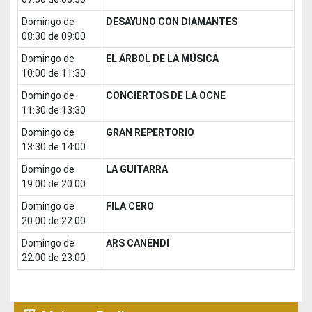
domingo de
DESAYUNO CON DIAMANTES
08:30 de 09:00
domingo de
EL ÁRBOL DE LA MÚSICA
10:00 de 11:30
domingo de
CONCIERTOS DE LA OCNE
11:30 de 13:30
domingo de
GRAN REPERTORIO
13:30 de 14:00
domingo de
LA GUITARRA
19:00 de 20:00
domingo de
FILA CERO
20:00 de 22:00
domingo de
ARS CANENDI
22:00 de 23:00