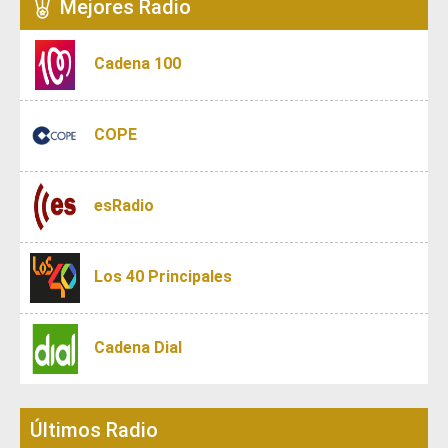
Mejores Radio
Cadena 100
COPE
esRadio
Los 40 Principales
Cadena Dial
Últimos Radio