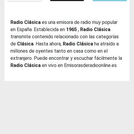
Radio Clásica
es una emisora de radio muy popular
en España. Establecida en
1965
,
Radio Clásica
transmite contenido relacionado con las categorías
de
Clásica
. Hasta ahora,
Radio Clásica
ha atraído a
millones de oyentes tanto en casa como en el
extranjero. Puede encontrar y escuchar fácilmente la
Radio Clásica
en vivo en Emisorasderadioonline.es.