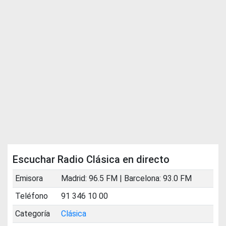
Escuchar Radio Clásica en directo
Emisora
Madrid: 96.5 FM | Barcelona: 93.0 FM
Teléfono
91 346 10 00
Categoría
Clásica