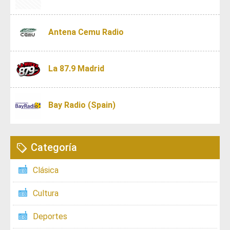
Antena Cemu Radio
La 87.9 Madrid
Bay Radio (Spain)
Categoría
Clásica
Cultura
Deportes