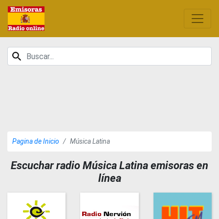
Pagina de Inicio
Música Latina
Escuchar radio Música Latina emisoras en
línea