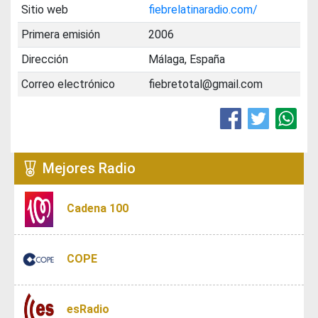
Sitio web
fiebrelatinaradio.com/
Primera emisión
2006
Dirección
Málaga, España
Correo electrónico
fiebretotal@gmail.com
Mejores Radio
Cadena 100
COPE
esRadio