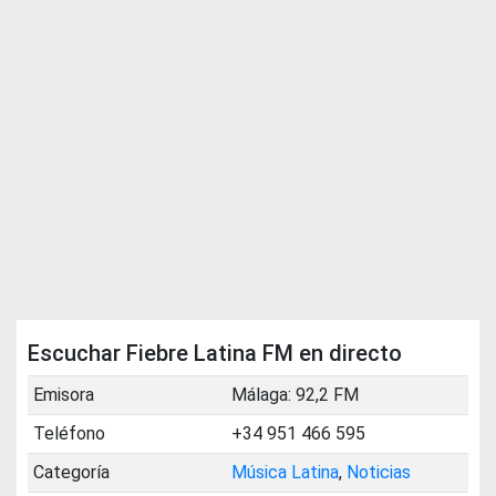
Escuchar Fiebre Latina FM en directo
Emisora
Málaga: 92,2 FM
Teléfono
+34 951 466 595
Categoría
Música Latina
,
Noticias