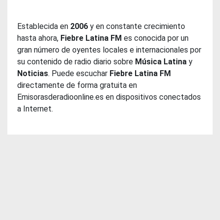
Establecida en
2006
y en constante crecimiento
hasta ahora,
Fiebre Latina FM
es conocida por un
gran número de oyentes locales e internacionales por
su contenido de radio diario sobre
Música Latina
y
Noticias
. Puede escuchar
Fiebre Latina FM
directamente de forma gratuita en
Emisorasderadioonline.es en dispositivos conectados
a Internet.