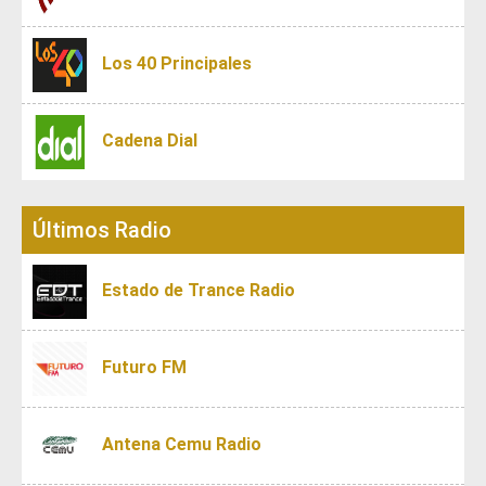
Los 40 Principales
Cadena Dial
Últimos Radio
Estado de Trance Radio
Futuro FM
Antena Cemu Radio