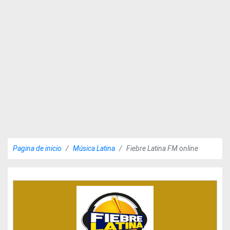
Pagina de inicio
Música Latina
Fiebre Latina FM online