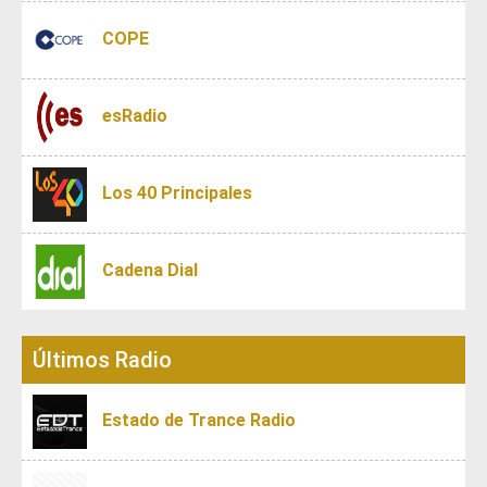
COPE
esRadio
Los 40 Principales
Cadena Dial
Últimos Radio
Estado de Trance Radio