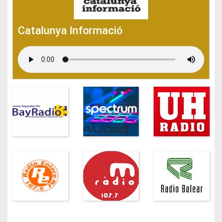
Catalunya Informació