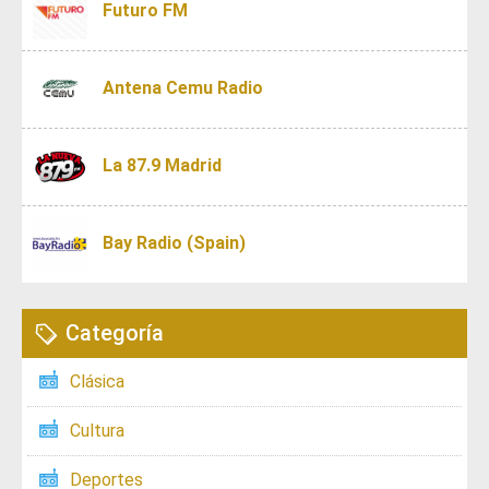
Futuro FM
Antena Cemu Radio
La 87.9 Madrid
Bay Radio (Spain)
Categoría
Clásica
Cultura
Deportes