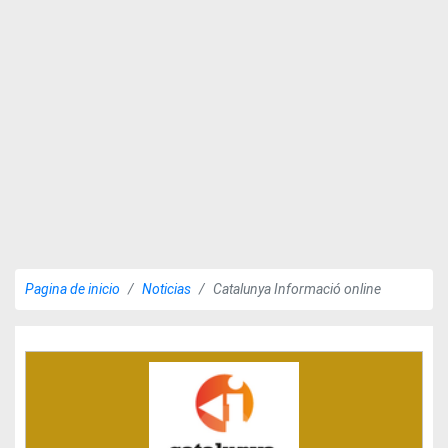
Pagina de inicio
Noticias
Catalunya Informació online