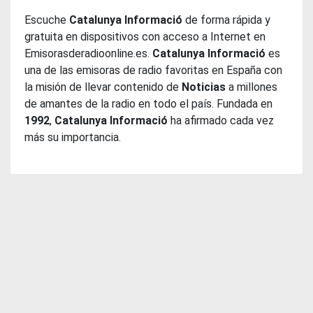
Escuche
Catalunya Informació
de forma rápida y
gratuita en dispositivos con acceso a Internet en
Emisorasderadioonline.es.
Catalunya Informació
es
una de las emisoras de radio favoritas en España con
la misión de llevar contenido de
Noticias
a millones
de amantes de la radio en todo el país. Fundada en
1992
,
Catalunya Informació
ha afirmado cada vez
más su importancia.